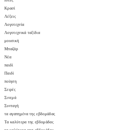
Ιδέες
Κρασί
Λέξεις
Λογοτεχνία
Λογοτεχνικά ταξίδια
μουσική
Μπαζάρ
Νέα
παιδί
Παιδί
ποίηση
Σειρές
Σινεμά
Συνταγή
τα αγαπημένα της εβδομάδας
Τα καλύτερα της εβδομάδας