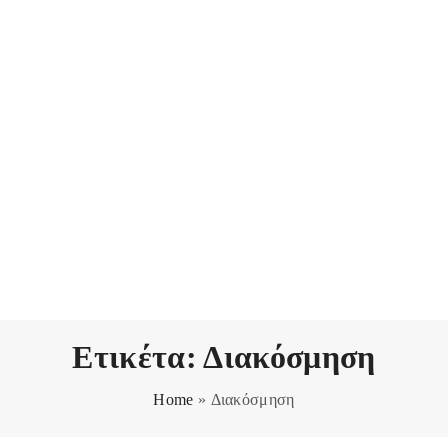
Ετικέτα:
Διακόσμηση
Home
»
Διακόσμηση