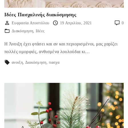
Ιδέες Πασχαλινής διακόσμησης
Ευφρασία Αποστόλου
19 Απριλίου, 2021
0
Διακόσμηση
Ιδέες
Η Άνοιξη έχει φτάσει και αν και περιορισμένοι, μας χαρίζει
πολλές ομορφιές, ανθισμένα λουλούδια κι…
ανοιξη
Διακόσμηση
πασχα