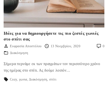
Ιδέες για να δημιουργήσετε τις πιο ζεστές γωνιές
στο σπίτι σας
Ευφρασία Αποστόλου
13 Νοεμβρίου, 2020
0
Διακόσμηση
Σήμερα περνάμε εκ των πραγμάτων τον περισσότερο χρόνο
της ημέρας στο σπίτι. Ας δούμε λοιπόν…
Cozy
γωνια
Διακόσμηση
σπίτι