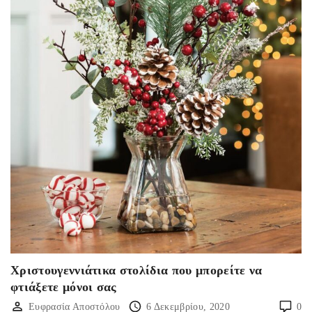
Χριστουγεννιάτικα στολίδια που μπορείτε να
φτιάξετε μόνοι σας
Ευφρασία Αποστόλου
6 Δεκεμβρίου, 2020
0