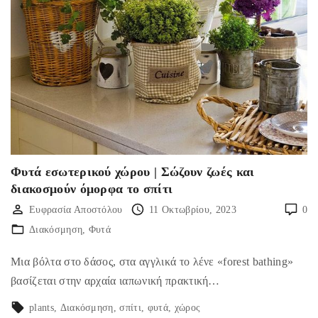
Φυτά εσωτερικού χώρου | Σώζουν ζωές και
διακοσμούν όμορφα το σπίτι
Ευφρασία Αποστόλου
11 Οκτωβρίου, 2023
0
Διακόσμηση
Φυτά
Μια βόλτα στο δάσος, στα αγγλικά το λένε «forest bathing»
βασίζεται στην αρχαία ιαπωνική πρακτική…
plants
Διακόσμηση
σπίτι
φυτά
χώρος