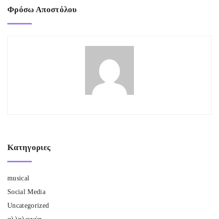
Φρόσω Αποστόλου
Κατηγοριες
musical
Social Media
Uncategorized