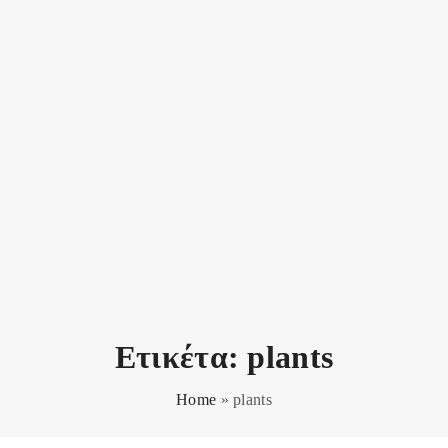
Ετικέτα:
plants
Home
»
plants