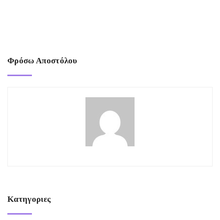
Φρόσω Αποστόλου
Κατηγοριες