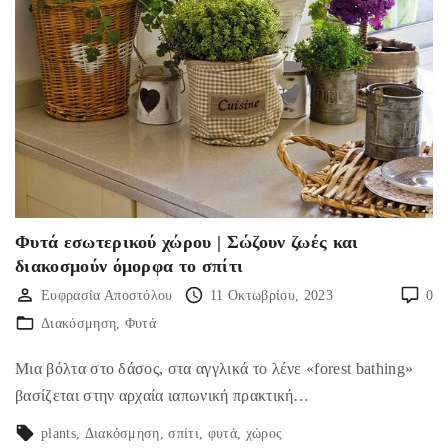
Φυτά εσωτερικού χώρου | Σώζουν ζωές και
διακοσμούν όμορφα το σπίτι
Ευφρασία Αποστόλου
11 Οκτωβρίου, 2023
0
Διακόσμηση
Φυτά
Μια βόλτα στο δάσος, στα αγγλικά το λένε «forest bathing»
βασίζεται στην αρχαία ιαπωνική πρακτική…
plants
Διακόσμηση
σπίτι
φυτά
χώρος