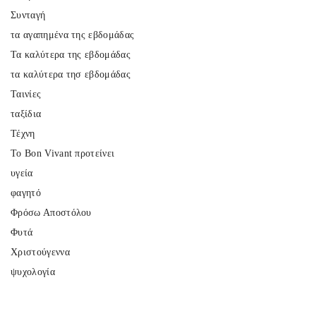
Συνταγή
τα αγαπημένα της εβδομάδας
Τα καλύτερα της εβδομάδας
τα καλύτερα τησ εβδομάδας
Ταινίες
ταξίδια
Τέχνη
Το Bon Vivant προτείνει
υγεία
φαγητό
Φρόσω Αποστόλου
Φυτά
Χριστούγεννα
ψυχολογία