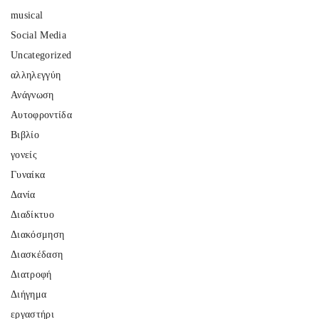
musical
Social Media
Uncategorized
αλληλεγγύη
Ανάγνωση
Αυτοφροντίδα
Βιβλίο
γονείς
Γυναίκα
Δανία
Διαδίκτυο
Διακόσμηση
Διασκέδαση
Διατροφή
Διήγημα
εργαστήρι