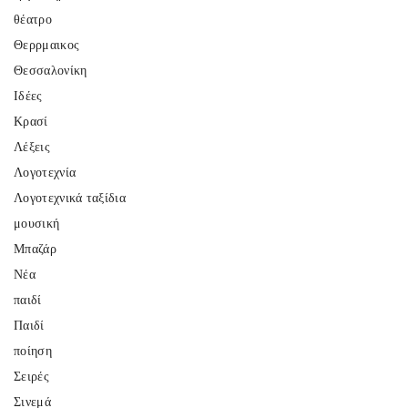
θέατρο
Θερρμαικος
Θεσσαλονίκη
Ιδέες
Κρασί
Λέξεις
Λογοτεχνία
Λογοτεχνικά ταξίδια
μουσική
Μπαζάρ
Νέα
παιδί
Παιδί
ποίηση
Σειρές
Σινεμά