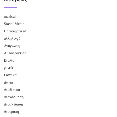
musical
Social Media
Uncategorized
αλληλεγγύη
Ανάγνωση
Αυτοφροντίδα
Βιβλίο
γονείς
Γυναίκα
Δανία
Διαδίκτυο
Διακόσμηση
Διασκέδαση
Διατροφή