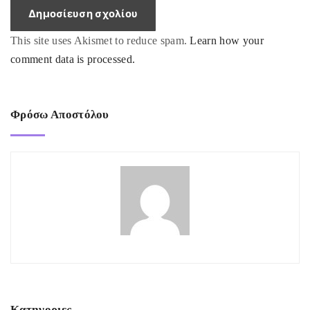
*
This site uses Akismet to reduce spam.
Learn how your
comment data is processed.
Φρόσω Αποστόλου
Κατηγοριες