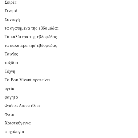
Σειρές
Σινεμά
Συνταγή
τα αγαπημένα της εβδομάδας
Τα καλύτερα της εβδομάδας
τα καλύτερα τησ εβδομάδας
Ταινίες
ταξίδια
Τέχνη
Το Bon Vivant προτείνει
υγεία
φαγητό
Φρόσω Αποστόλου
Φυτά
Χριστούγεννα
ψυχολογία