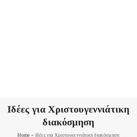
Ιδέες για Χριστουγεννιάτικη
διακόσμηση
Home
»
Ιδέες για Χριστουγεννιάτικη διακόσμηση