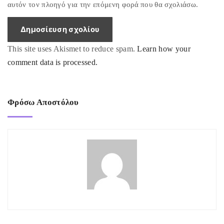
i
αυτόν τον πλοηγό για την επόμενη φορά που θα σχολιάσω.
l
*
This site uses Akismet to reduce spam.
Learn how your
comment data is processed.
Φρόσω Αποστόλου