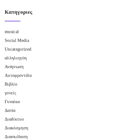
Κατηγοριες
musical
Social Media
Uncategorized
αλληλεγγύη
Ανάγνωση
Αυτοφροντίδα
Βιβλίο
γονείς
Γυναίκα
Δανία
Διαδίκτυο
Διακόσμηση
Διασκέδαση