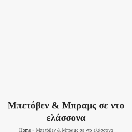
Μπετόβεν & Μπραμς σε ντο
ελάσσονα
Home
»
Μπετόβεν & Μπραμς σε ντο ελάσσονα