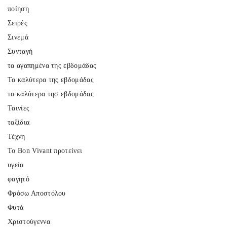
ποίηση
Σειρές
Σινεμά
Συνταγή
τα αγαπημένα της εβδομάδας
Τα καλύτερα της εβδομάδας
τα καλύτερα τησ εβδομάδας
Ταινίες
ταξίδια
Τέχνη
Το Bon Vivant προτείνει
υγεία
φαγητό
Φρόσω Αποστόλου
Φυτά
Χριστούγεννα