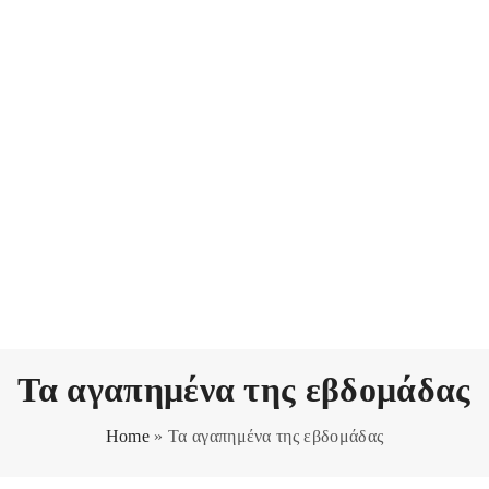
Τα αγαπημένα της εβδομάδας
Home
»
Τα αγαπημένα της εβδομάδας