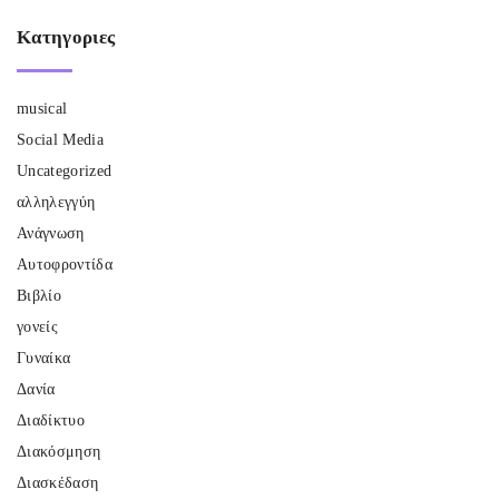
Κατηγοριες
musical
Social Media
Uncategorized
αλληλεγγύη
Ανάγνωση
Αυτοφροντίδα
Βιβλίο
γονείς
Γυναίκα
Δανία
Διαδίκτυο
Διακόσμηση
Διασκέδαση