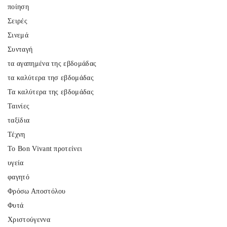
ποίηση
Σειρές
Σινεμά
Συνταγή
τα αγαπημένα της εβδομάδας
τα καλύτερα τησ εβδομάδας
Τα καλύτερα της εβδομάδας
Ταινίες
ταξίδια
Τέχνη
Το Bon Vivant προτείνει
υγεία
φαγητό
Φρόσω Αποστόλου
Φυτά
Χριστούγεννα