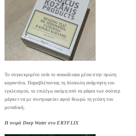
Το συγκεκριμένο τσάι το ανακάλυψα μέσα στην πρώτη
καραντίνα. Παραβλέποντας τη δύσκολη ανάμνηση του
εγκλεισμού, το επιλέγω ακόμη από τα ράφια των σούπερ
μάρκετ να με συντροφεύει αφού θεωρώ τη γεύση του
μοναδική.
Η σειρά Deep Water στο ERTFLIX