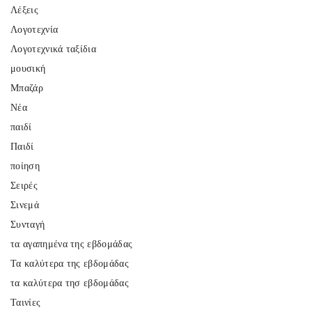
Λέξεις
Λογοτεχνία
Λογοτεχνικά ταξίδια
μουσική
Μπαζάρ
Νέα
παιδί
Παιδί
ποίηση
Σειρές
Σινεμά
Συνταγή
τα αγαπημένα της εβδομάδας
Τα καλύτερα της εβδομάδας
τα καλύτερα τησ εβδομάδας
Ταινίες