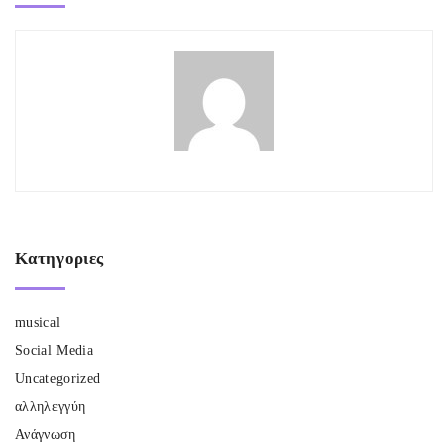
Κατηγοριες
musical
Social Media
Uncategorized
αλληλεγγύη
Ανάγνωση