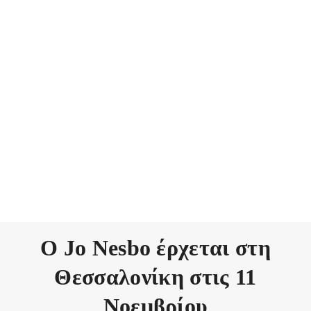
Ο Jo Nesbo έρχεται στη
Θεσσαλονίκη στις 11
Νοεμβρίου