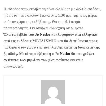
Η είσοδος στην εκδήλωση είναι ελεύθερη με δελτία εισόδου,
η διάθεση των οποίων ξεκινά στις 5:30 μ.μ. της ίδιας μέρας
από τον χώρο της εκδήλωσης. Θα τηρηθεί σειρά
προτεραιότητας. Θα υπάρχει διαδοχική διερμηνεία.
Όλα τα βιβλία του
Jo Nesbo
κυκλοφορούν στα ελληνικά
από τις εκδόσεις ΜΕΤΑΙΧΜΙΟ και θα διατίθενται προς
πώληση στον χώρο της εκδήλωσης κατά τη διάρκεια της
βραδιάς. Μετά τη συζήτηση ο
Jo Nesbo
θα υπογράψει
αντίτυπα των βιβλίων του
(ένα αντίτυπο για κάθε
αναγνώστη).