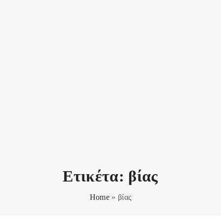
Ετικέτα:
βίας
Home
»
βίας