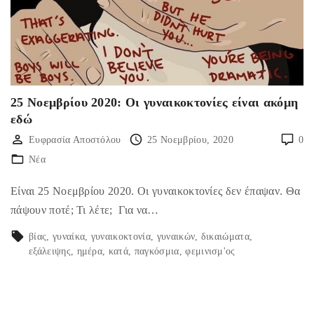
25 Νοεμβρίου 2020: Oι γυναικοκτονίες είναι ακόμη
εδώ
Ευφρασία Αποστόλου
25 Νοεμβρίου, 2020
0
Νέα
Είναι 25 Νοεμβρίου 2020. Οι γυναικοκτονίες δεν έπαψαν. Θα
πάψουν ποτέ; Τι λέτε; Για να…
βίας
γυναίκα
γυναικοκτονία
γυναικών
δικαιώματα
εξάλειψης
ημέρα
κατά
παγκόσμια
φεμινισμ'ος