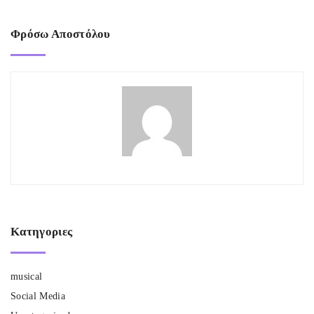
Φρόσω Αποστόλου
Κατηγοριες
musical
Social Media