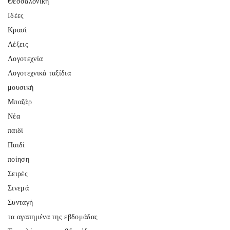
Θεσσαλονίκη
Ιδέες
Κρασί
Λέξεις
Λογοτεχνία
Λογοτεχνικά ταξίδια
μουσική
Μπαζάρ
Νέα
παιδί
Παιδί
ποίηση
Σειρές
Σινεμά
Συνταγή
τα αγαπημένα της εβδομάδας