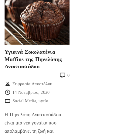
Υγιεινά Σοκολατένια
Muffins της Πηνελόπης
Αναστασιάδου
0
Ευφρασία Αποστόλου
14 Νοεμβρίου, 2020
Social Media
υγεία
Η Πηνελόπη Αναστασιάδου
είναι μια νέα γυναίκα που
απολαμβάνει τη ζωή και