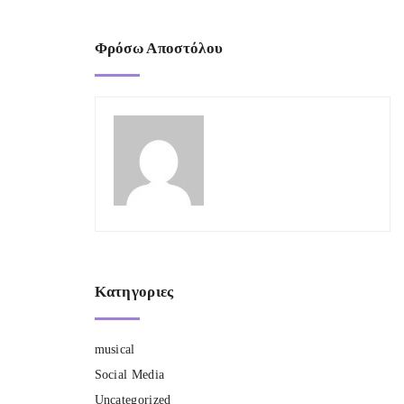
Φρόσω Αποστόλου
Κατηγοριες
musical
Social Media
Uncategorized