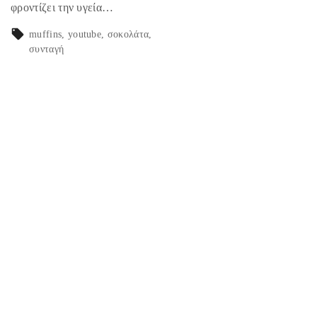
φροντίζει την υγεία…
muffins
youtube
σοκολάτα
συνταγή