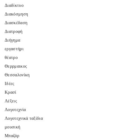
Διαδίκτυο
Διακόσμηση
Διασκέδαση
Διατροφή
Διήγημα
εργαστήρι
θέατρο
Θερρμαικος
Θεσσαλονίκη
Ιδέες
Κρασί
Λέξεις
Λογοτεχνία
Λογοτεχνικά ταξίδια
μουσική
Μπαζάρ