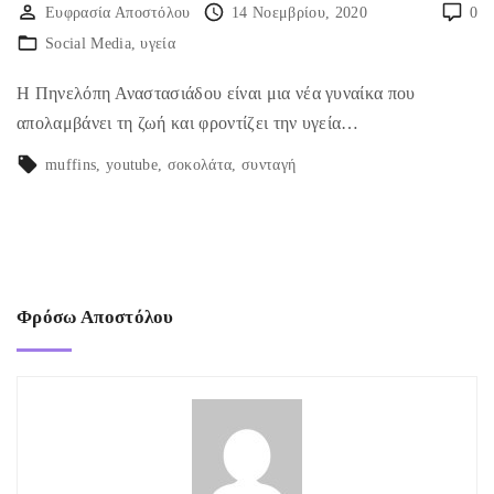
Ευφρασία Αποστόλου
14 Νοεμβρίου, 2020
0
Social Media
υγεία
Η Πηνελόπη Αναστασιάδου είναι μια νέα γυναίκα που
απολαμβάνει τη ζωή και φροντίζει την υγεία…
muffins
youtube
σοκολάτα
συνταγή
Φρόσω Αποστόλου