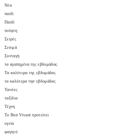
Νέα
παιδί
Παιδί
ποίηση
Σειρές
Σινεμά
Συνταγή
τα αγαπημένα της εβδομάδας
Τα καλύτερα της εβδομάδας
τα καλύτερα τησ εβδομάδας
Ταινίες
ταξίδια
Τέχνη
Το Bon Vivant προτείνει
υγεία
φαγητό