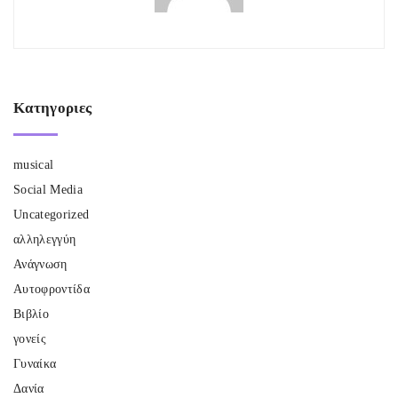
Κατηγοριες
musical
Social Media
Uncategorized
αλληλεγγύη
Ανάγνωση
Αυτοφροντίδα
Βιβλίο
γονείς
Γυναίκα
Δανία