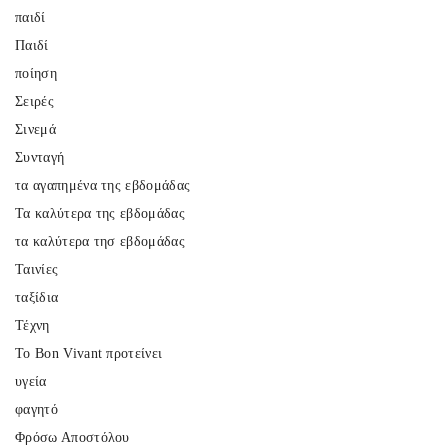
παιδί
Παιδί
ποίηση
Σειρές
Σινεμά
Συνταγή
τα αγαπημένα της εβδομάδας
Τα καλύτερα της εβδομάδας
τα καλύτερα τησ εβδομάδας
Ταινίες
ταξίδια
Τέχνη
Το Bon Vivant προτείνει
υγεία
φαγητό
Φρόσω Αποστόλου