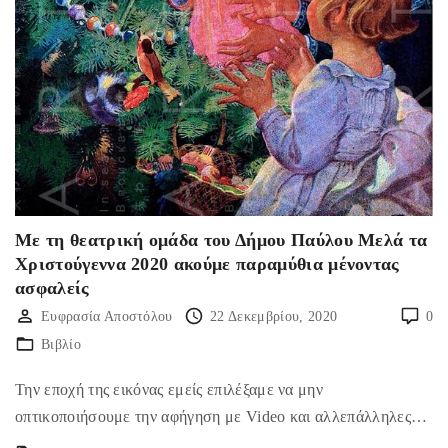
Με τη θεατρική ομάδα του Δήμου Παύλου Μελά τα
Χριστούγεννα 2020 ακούμε παραμύθια μένοντας
ασφαλείς
Ευφρασία Αποστόλου
22 Δεκεμβρίου, 2020
0
Βιβλίο
Την εποχή της εικόνας εμείς επιλέξαμε να μην
οπτικοποιήσουμε την αφήγηση με Video και αλλεπάλληλες…