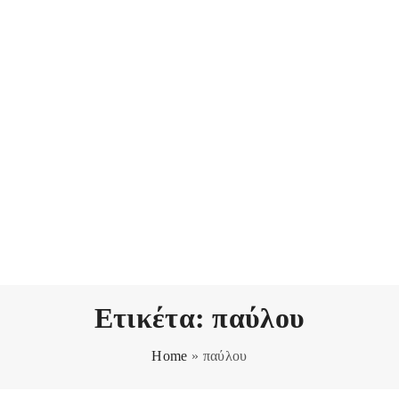
Ετικέτα:
παύλου
Home
»
παύλου