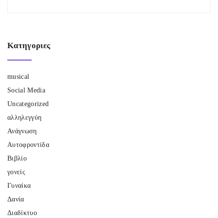
Κατηγοριες
musical
Social Media
Uncategorized
αλληλεγγύη
Ανάγνωση
Αυτοφροντίδα
Βιβλίο
γονείς
Γυναίκα
Δανία
Διαδίκτυο