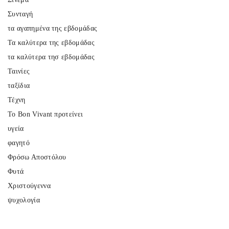
Συνταγή
τα αγαπημένα της εβδομάδας
Τα καλύτερα της εβδομάδας
τα καλύτερα τησ εβδομάδας
Ταινίες
ταξίδια
Τέχνη
Το Bon Vivant προτείνει
υγεία
φαγητό
Φρόσω Αποστόλου
Φυτά
Χριστούγεννα
ψυχολογία