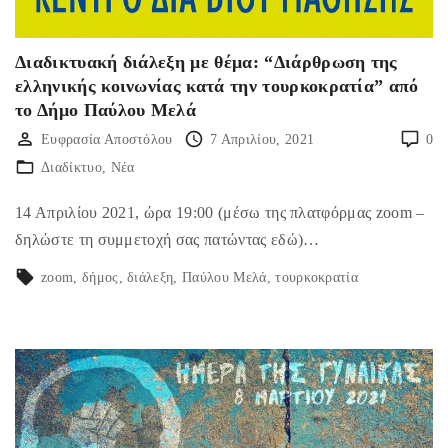
Διαδικτυακή διάλεξη με θέμα: “Διάρθρωση της
ελληνικής κοινωνίας κατά την τουρκοκρατία” από
το Δήμο Παύλου Μελά
Ευφρασία Αποστόλου
7 Απριλίου, 2021
0
Διαδίκτυο
Νέα
14 Απριλίου 2021, ώρα 19:00 (μέσω της πλατφόρμας zoom –
δηλώστε τη συμμετοχή σας πατώντας εδώ)…
zoom
δήμος
διάλεξη
Παύλου Μελά
τουρκοκρατία