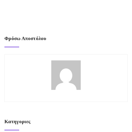
Φρόσω Αποστόλου
Κατηγοριες