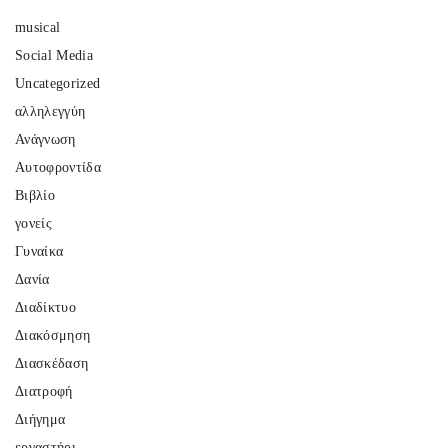
musical
Social Media
Uncategorized
αλληλεγγύη
Ανάγνωση
Αυτοφροντίδα
Βιβλίο
γονείς
Γυναίκα
Δανία
Διαδίκτυο
Διακόσμηση
Διασκέδαση
Διατροφή
Διήγημα
εργαστήρι