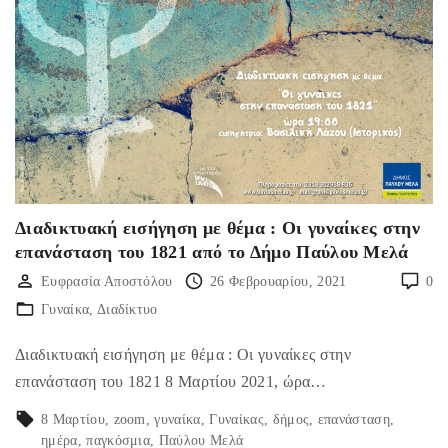
Διαδικτυακή εισήγηση με θέμα : Οι γυναίκες στην
επανάσταση του 1821 από το Δήμο Παύλου Μελά
Ευφρασία Αποστόλου
26 Φεβρουαρίου, 2021
0
Γυναίκα
Διαδίκτυο
Διαδικτυακή εισήγηση με θέμα : Οι γυναίκες στην
επανάσταση του 1821 8 Μαρτίου 2021, ώρα…
8 Μαρτίου
zoom
γυναίκα
Γυναίκας
δήμος
επανάσταση
ημέρα
παγκόσμια
Παύλου Μελά