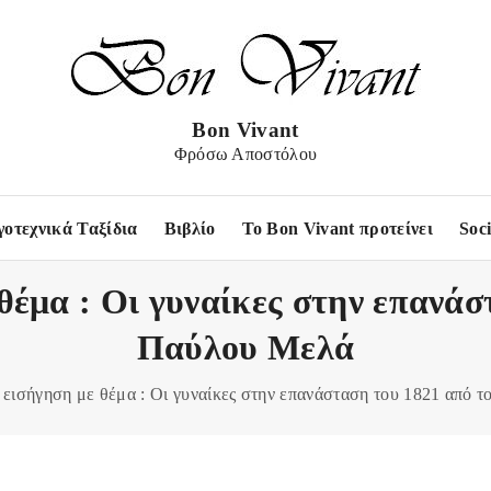
Bon Vivant
Φρόσω Αποστόλου
γοτεχνικά Ταξίδια
Βιβλίο
Το Bon Vivant προτείνει
Soc
θέμα : Οι γυναίκες στην επανάσ
Παύλου Μελά
 εισήγηση με θέμα : Οι γυναίκες στην επανάσταση του 1821 από