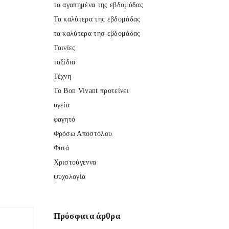
τα αγαπημένα της εβδομάδας
Τα καλύτερα της εβδομάδας
τα καλύτερα τησ εβδομάδας
Ταινίες
ταξίδια
Τέχνη
Το Bon Vivant προτείνει
υγεία
φαγητό
Φρόσω Αποστόλου
Φυτά
Χριστούγεννα
ψυχολογία
Πρόσφατα
άρθρα