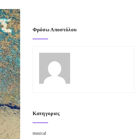
Φρόσω Αποστόλου
Κατηγοριες
musical