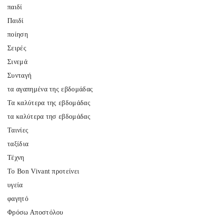
παιδί
Παιδί
ποίηση
Σειρές
Σινεμά
Συνταγή
τα αγαπημένα της εβδομάδας
Τα καλύτερα της εβδομάδας
τα καλύτερα τησ εβδομάδας
Ταινίες
ταξίδια
Τέχνη
Το Bon Vivant προτείνει
υγεία
φαγητό
Φρόσω Αποστόλου