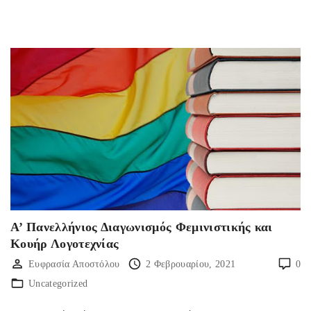
Α’ Πανελλήνιος Διαγωνισμός Φεμινιστικής και
Κουήρ Λογοτεχνίας
Ευφρασία Αποστόλου
2 Φεβρουαρίου, 2021
0
Uncategorized