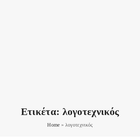
Ετικέτα:
λογοτεχνικός
Home
»
λογοτεχνικός