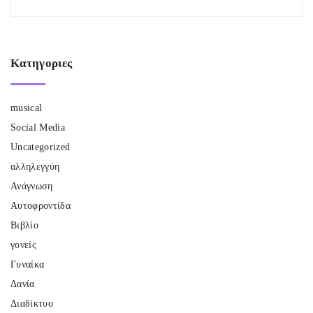
Κατηγοριες
musical
Social Media
Uncategorized
αλληλεγγύη
Ανάγνωση
Αυτοφροντίδα
Βιβλίο
γονείς
Γυναίκα
Δανία
Διαδίκτυο