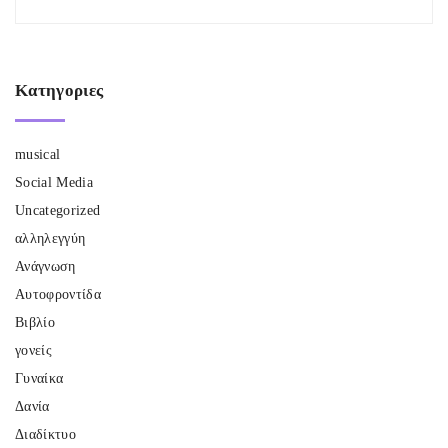
Κατηγοριες
musical
Social Media
Uncategorized
αλληλεγγύη
Ανάγνωση
Αυτοφροντίδα
Βιβλίο
γονείς
Γυναίκα
Δανία
Διαδίκτυο