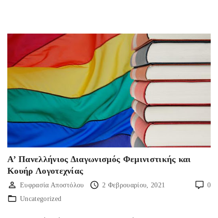
Α’ Πανελλήνιος Διαγωνισμός Φεμινιστικής και
Κουήρ Λογοτεχνίας
Ευφρασία Αποστόλου
2 Φεβρουαρίου, 2021
0
Uncategorized