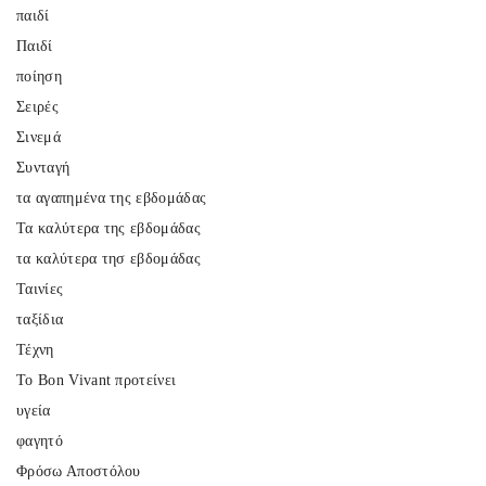
παιδί
Παιδί
ποίηση
Σειρές
Σινεμά
Συνταγή
τα αγαπημένα της εβδομάδας
Τα καλύτερα της εβδομάδας
τα καλύτερα τησ εβδομάδας
Ταινίες
ταξίδια
Τέχνη
Το Bon Vivant προτείνει
υγεία
φαγητό
Φρόσω Αποστόλου