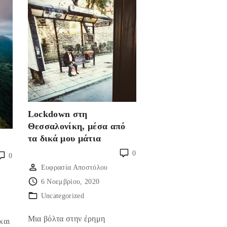
Lockdown στη
Θεσσαλονίκη, μέσα από
τα δικά μου μάτια
0
0
Ευφρασία Αποστόλου
6 Νοεμβρίου, 2020
Uncategorized
υ
Μια βόλτα στην έρημη
και