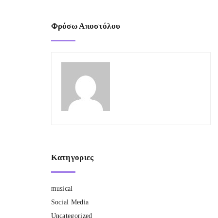
Φρόσω Αποστόλου
Κατηγοριες
musical
Social Media
Uncategorized