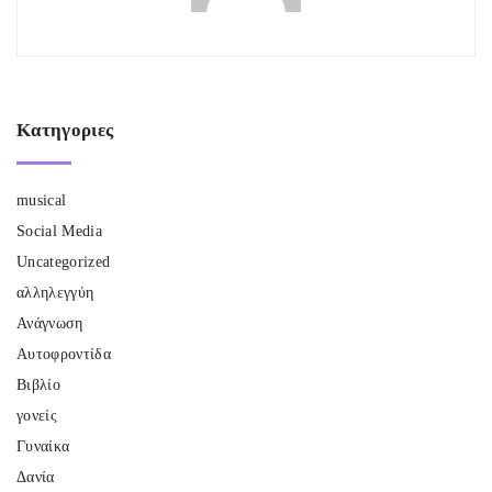
Κατηγοριες
musical
Social Media
Uncategorized
αλληλεγγύη
Ανάγνωση
Αυτοφροντίδα
Βιβλίο
γονείς
Γυναίκα
Δανία