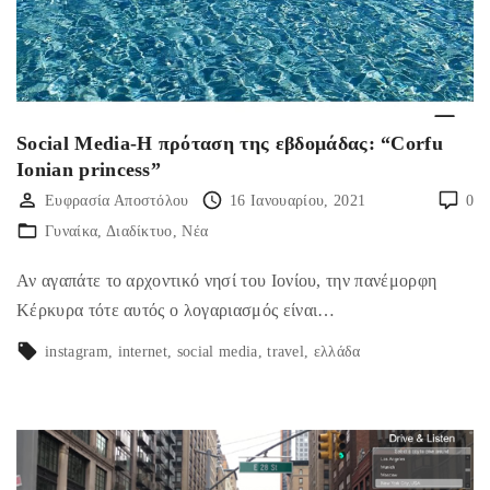
Social Media-Η πρόταση της εβδομάδας: “Corfu
Ionian princess”
Ευφρασία Αποστόλου
16 Ιανουαρίου, 2021
0
Γυναίκα
Διαδίκτυο
Νέα
Αν αγαπάτε το αρχοντικό νησί του Ιονίου, την πανέμορφη
Κέρκυρα τότε αυτός ο λογαριασμός είναι…
instagram
internet
social media
travel
ελλάδα