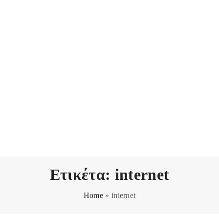
Ετικέτα:
internet
Home
»
internet