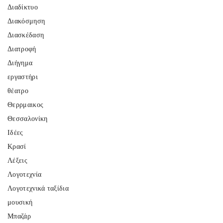
Διαδίκτυο
Διακόσμηση
Διασκέδαση
Διατροφή
Διήγημα
εργαστήρι
θέατρο
Θερρμαικος
Θεσσαλονίκη
Ιδέες
Κρασί
Λέξεις
Λογοτεχνία
Λογοτεχνικά ταξίδια
μουσική
Μπαζάρ