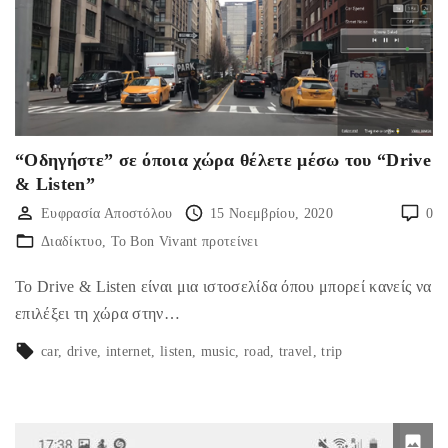
“Οδηγήστε” σε όποια χώρα θέλετε μέσω του “Drive
& Listen”
Ευφρασία Αποστόλου
15 Νοεμβρίου, 2020
0
Διαδίκτυο
Το Bon Vivant προτείνει
Το Drive & Listen είναι μια ιστοσελίδα όπου μπορεί κανείς να
επιλέξει τη χώρα στην…
car
drive
internet
listen
music
road
travel
trip