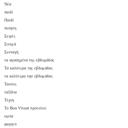
Νέα
παιδί
Παιδί
ποίηση
Σειρές
Σινεμά
Συνταγή
τα αγαπημένα της εβδομάδας
Τα καλύτερα της εβδομάδας
τα καλύτερα τησ εβδομάδας
Ταινίες
ταξίδια
Τέχνη
Το Bon Vivant προτείνει
υγεία
φαγητό