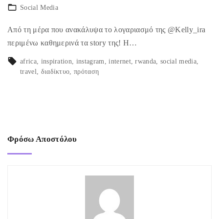
Social Media
Από τη μέρα που ανακάλυψα το λογαριασμό της @Kelly_ira
περιμένω καθημερινά τα story της! Η…
africa
inspiration
instagram
internet
rwanda
social media
travel
διαδίκτυο
πρόταση
Φρόσω Αποστόλου