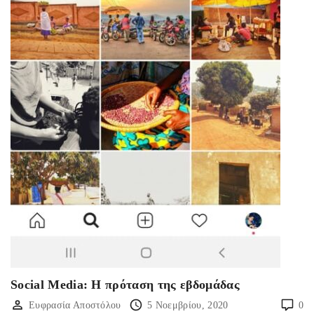
Social Media: Η πρόταση της εβδομάδας
Ευφρασία Αποστόλου
5 Νοεμβρίου, 2020
0