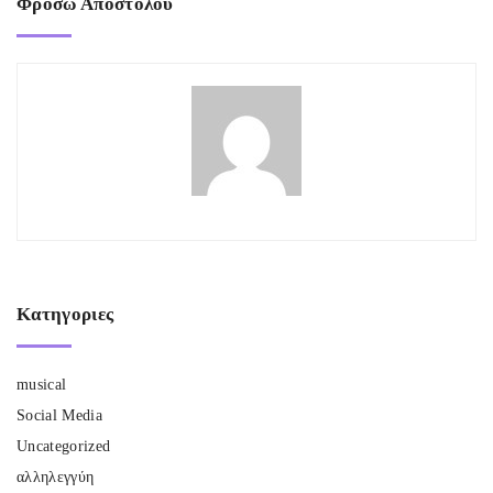
Φρόσω Αποστόλου
Κατηγοριες
musical
Social Media
Uncategorized
αλληλεγγύη