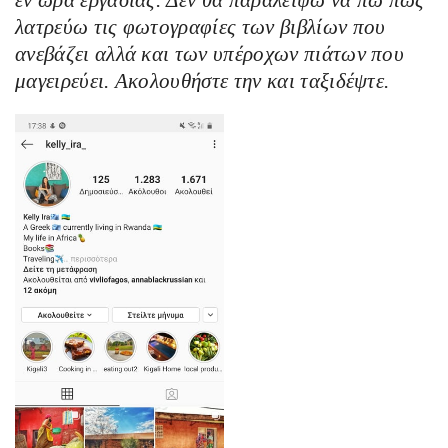
λατρεύω τις φωτογραφίες των βιβλίων που
ανεβάζει αλλά και των υπέροχων πιάτων που
μαγειρεύει. Ακολουθήστε την και ταξιδέψτε.