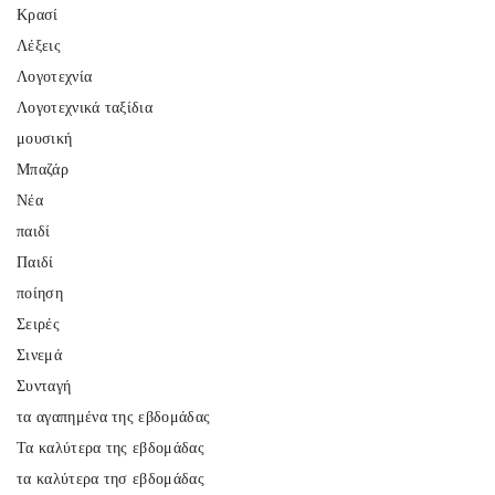
Κρασί
Λέξεις
Λογοτεχνία
Λογοτεχνικά ταξίδια
μουσική
Μπαζάρ
Νέα
παιδί
Παιδί
ποίηση
Σειρές
Σινεμά
Συνταγή
τα αγαπημένα της εβδομάδας
Τα καλύτερα της εβδομάδας
τα καλύτερα τησ εβδομάδας