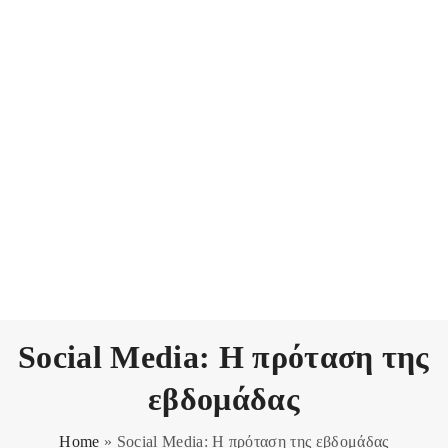
Social Media: Η πρόταση της
εβδομάδας
Home
»
Social Media: Η πρόταση της εβδομάδας