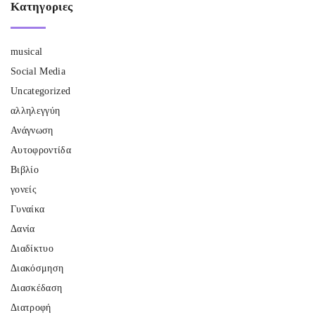
Κατηγοριες
musical
Social Media
Uncategorized
αλληλεγγύη
Ανάγνωση
Αυτοφροντίδα
Βιβλίο
γονείς
Γυναίκα
Δανία
Διαδίκτυο
Διακόσμηση
Διασκέδαση
Διατροφή