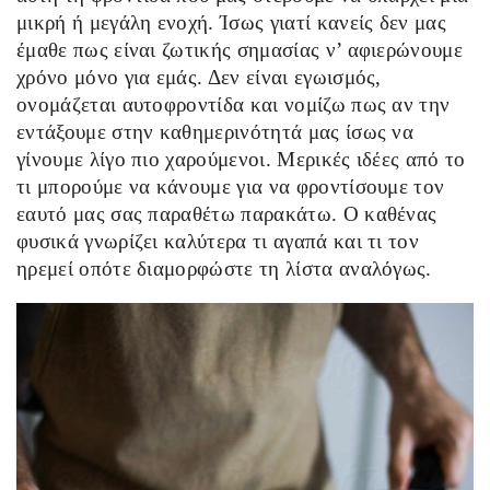
k
εί
μικρή ή μεγάλη ενοχή. Ίσως γιατί κανείς δεν μας
τε
έμαθε πως είναι ζωτικής σημασίας ν’ αφιερώνουμε
χρόνο μόνο για εμάς. Δεν είναι εγωισμός,
ονομάζεται αυτοφροντίδα και νομίζω πως αν την
εντάξουμε στην καθημερινότητά μας ίσως να
γίνουμε λίγο πιο χαρούμενοι. Μερικές ιδέες από το
τι μπορούμε να κάνουμε για να φροντίσουμε τον
εαυτό μας σας παραθέτω παρακάτω. Ο καθένας
φυσικά γνωρίζει καλύτερα τι αγαπά και τι τον
ηρεμεί οπότε διαμορφώστε τη λίστα αναλόγως.