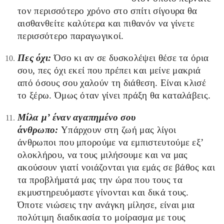
τον περισσότερο χρόνο στο σπίτι σίγουρα θα
αισθανθείτε καλύτερα και πιθανόν να γίνετε
περισσότερο παραγωγικοί.
Πες όχι:
Όσο κι αν σε δυσκολέψει θέσε τα όρια
σου, πες όχι εκεί που πρέπει και μείνε μακριά
από όσους σου χαλούν τη διάθεση. Είναι κλισέ
το ξέρω. Όμως όταν γίνει πράξη θα καταλάβεις.
Μίλα μ’ έναν αγαπημένο σου
άνθρωπο:
Υπάρχουν στη ζωή μας λίγοι
άνθρωποι που μπορούμε να εμπιστευτούμε εξ’
ολοκλήρου, να τους μιλήσουμε και να μας
ακούσουν γιατί νοιάζονται για εμάς σε βάθος και
τα προβλήματά μας την ώρα που τους τα
εκμυστηρευόμαστε γίνονται και δικά τους.
Όποτε νιώσεις την ανάγκη μίλησε, είναι μια
πολύτιμη διαδικασία το μοίρασμα με τους