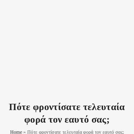
Πότε φροντίσατε τελευταία
φορά τον εαυτό σας;
Home
»
Πότε φροντίσατε τελευταία φορά τον εαυτό σας;