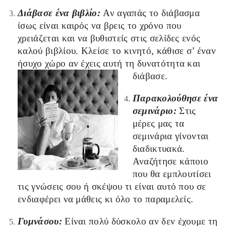
Διάβασε ένα βιβλίο:
Αν αγαπάς το διάβασμα
ίσως είναι καιρός να βρεις το χρόνο που
χρειάζεται και να βυθιστείς στις σελίδες ενός
καλού βιβλίου. Κλείσε το κινητό, κάθισε σ’ έναν
ήσυχο χώρο αν έχεις αυτή τη δυνατότητα και
διάβασε.
Παρακολούθησε ένα
σεμινάριο:
Στις
μέρες μας τα
σεμινάρια γίνονται
διαδικτυακά.
Αναζήτησε κάποιο
που θα εμπλουτίσει
τις γνώσεις σου ή σκέψου τι είναι αυτό που σε
ενδιαφέρει να μάθεις κι όλο το παραμελείς.
Γυμνάσου:
Είναι πολύ δύσκολο αν δεν έχουμε τη