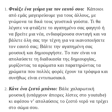
Φτιάξε ένα γεύμα για τον εαυτό σου:
Κάποιοι
από εμάς μαγειρεύουμε για τους άλλους, με
γνώμονα τα δικά τους γευστικά γούστα. Τι θα
λέγατε να φτιάξετε το αγαπημένο σας φαγητό ή
να βρείτε μια νέα, ενδιαφέρουσα συνταγή και να
βάλετε όλη σας την τέχνη για να ικανοποιήσετε
τον εαυτό σας; Βάλτε την αγαπημένη σας
μουσική και δημιουργήστε. Το παν είναι να
απολαύσετε τη διαδικασία της δημιουργίας,
μυρίζοντας τα αρώματα και παρατηρώντας τα
χρώματα που πολλές φορές έχουν τα τρόφιμα και
συνήθως είναι εντυπωσιακά.
Κάνε ένα ζεστό μπάνιο:
Βάλε χαλαρωτική
μουσική (υπάρχουν άπειρες λίστες στο youtube)
κι αφέσου ν’ απολαύσεις το ζεστό νερό να τρέχει
στο σώμα σου.