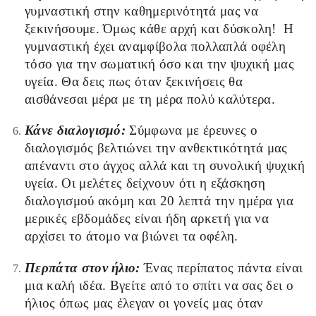
γυμναστική στην καθημερινότητά μας να
ξεκινήσουμε. Όμως κάθε αρχή και δύσκολη! H
γυμναστική έχει αναμφίβολα πολλαπλά οφέλη
τόσο για την σωματική όσο και την ψυχική μας
υγεία. Θα δεις πως όταν ξεκινήσεις θα
αισθάνεσαι μέρα με τη μέρα πολύ καλύτερα.
Κάνε διαλογισμό:
Σύμφωνα με έρευνες ο
διαλογισμός βελτιώνει την ανθεκτικότητά μας
απέναντι στο άγχος αλλά και τη συνολική ψυχική
υγεία. Οι μελέτες δείχνουν ότι η εξάσκηση
διαλογισμού ακόμη και 20 λεπτά την ημέρα για
μερικές εβδομάδες είναι ήδη αρκετή για να
αρχίσει το άτομο να βιώνει τα οφέλη.
Περπάτα στον ήλιο:
Ένας περίπατος πάντα είναι
μια καλή ιδέα. Βγείτε από το σπίτι να σας δει ο
ήλιος όπως μας έλεγαν οι γονείς μας όταν