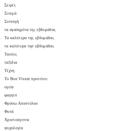
Σειρές
Σινεμά
Συνταγή
τα αγαπημένα της εβδομάδας
Τα καλύτερα της εβδομάδας
τα καλύτερα τησ εβδομάδας
Ταινίες
ταξίδια
Τέχνη
Το Bon Vivant προτείνει
υγεία
φαγητό
Φρόσω Αποστόλου
Φυτά
Χριστούγεννα
ψυχολογία