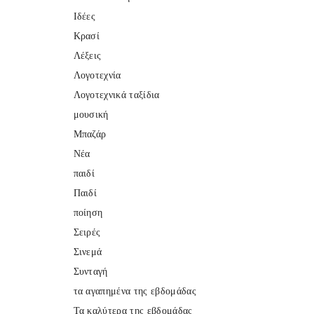
Ιδέες
Κρασί
Λέξεις
Λογοτεχνία
Λογοτεχνικά ταξίδια
μουσική
Μπαζάρ
Νέα
παιδί
Παιδί
ποίηση
Σειρές
Σινεμά
Συνταγή
τα αγαπημένα της εβδομάδας
Τα καλύτερα της εβδομάδας