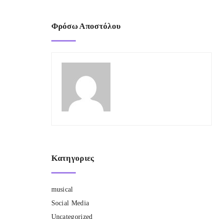
Φρόσω Αποστόλου
Κατηγοριες
musical
Social Media
Uncategorized