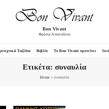
Bon Vivant
Φρόσω Αποστόλου
γοτεχνικά Ταξίδια
Βιβλίο
Το Bon Vivant προτείνει
Soc
Ετικέτα:
συναυλία
Home
»
συναυλία