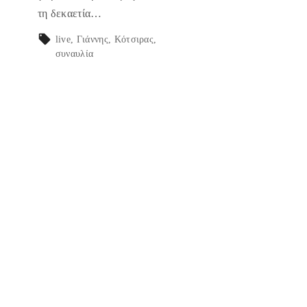
τη δεκαετία…
live
Γιάννης
Κότσιρας
συναυλία