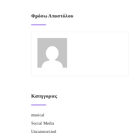
Φρόσω Αποστόλου
Κατηγοριες
musical
Social Media
Uncategorized