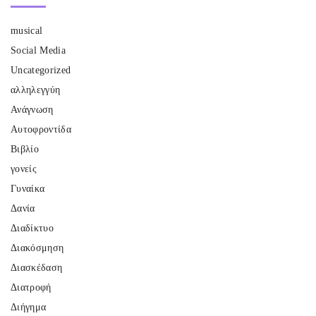
musical
Social Media
Uncategorized
αλληλεγγύη
Ανάγνωση
Αυτοφροντίδα
Βιβλίο
γονείς
Γυναίκα
Δανία
Διαδίκτυο
Διακόσμηση
Διασκέδαση
Διατροφή
Διήγημα