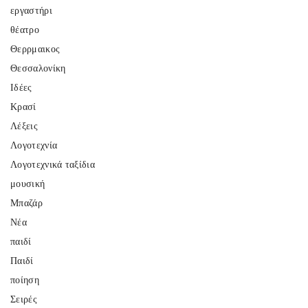
εργαστήρι
θέατρο
Θερρμαικος
Θεσσαλονίκη
Ιδέες
Κρασί
Λέξεις
Λογοτεχνία
Λογοτεχνικά ταξίδια
μουσική
Μπαζάρ
Νέα
παιδί
Παιδί
ποίηση
Σειρές