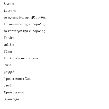
Σινεμά
Συνταγή
τα αγαπημένα της εβδομάδας
Τα καλύτερα της εβδομάδας
τα καλύτερα τησ εβδομάδας
Ταινίες
ταξίδια
Τέχνη
Το Bon Vivant προτείνει
υγεία
φαγητό
Φρόσω Αποστόλου
Φυτά
Χριστούγεννα
ψυχολογία