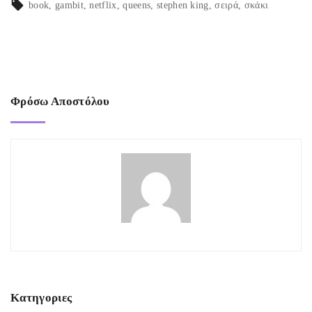
book
gambit
netflix
queens
stephen king
σειρά
σκάκι
Φρόσω Αποστόλου
Κατηγοριες