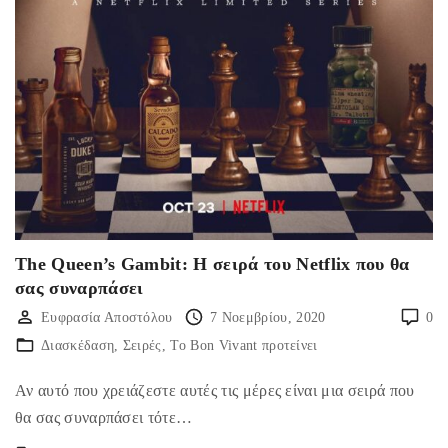
The Queen’s Gambit: Η σειρά του Netflix που θα
σας συναρπάσει
Ευφρασία Αποστόλου
7 Νοεμβρίου, 2020
0
Διασκέδαση
Σειρές
Το Bon Vivant προτείνει
Αν αυτό που χρειάζεστε αυτές τις μέρες είναι μια σειρά που
θα σας συναρπάσει τότε…