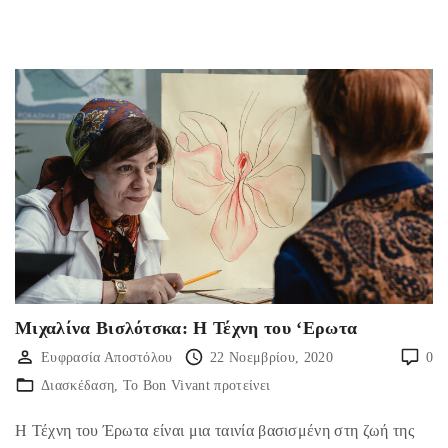
Μιχαλίνα Βισλότσκα: Η Τέχνη του ‘Ερωτα
Ευφρασία Αποστόλου
22 Νοεμβρίου, 2020
0
Διασκέδαση
Το Bon Vivant προτείνει
Η Τέχνη του Έρωτα είναι μια ταινία βασισμένη στη ζωή της