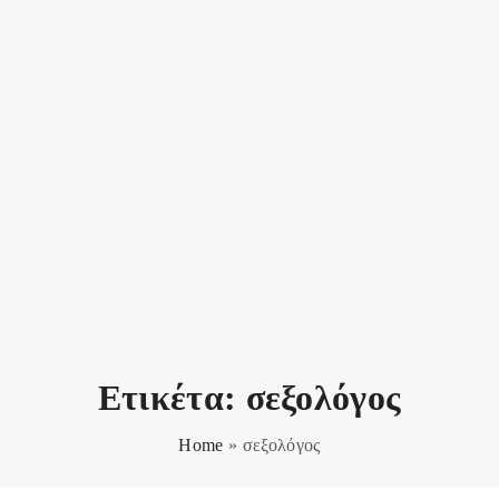
Ετικέτα:
σεξολόγος
Home
»
σεξολόγος