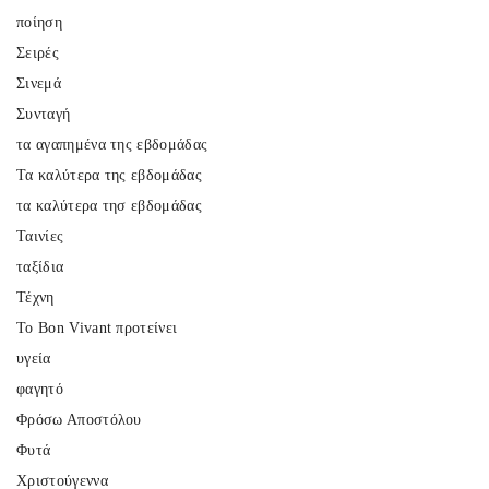
ποίηση
Σειρές
Σινεμά
Συνταγή
τα αγαπημένα της εβδομάδας
Τα καλύτερα της εβδομάδας
τα καλύτερα τησ εβδομάδας
Ταινίες
ταξίδια
Τέχνη
Το Bon Vivant προτείνει
υγεία
φαγητό
Φρόσω Αποστόλου
Φυτά
Χριστούγεννα