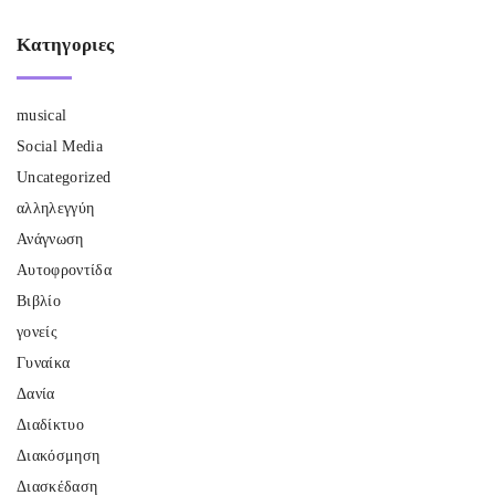
Κατηγοριες
musical
Social Media
Uncategorized
αλληλεγγύη
Ανάγνωση
Αυτοφροντίδα
Βιβλίο
γονείς
Γυναίκα
Δανία
Διαδίκτυο
Διακόσμηση
Διασκέδαση