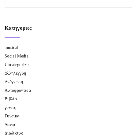
Κατηγοριες
musical
Social Media
Uncategorized
αλληλεγγύη
Ανάγνωση
Αυτοφροντίδα
Βιβλίο
γονείς
Γυναίκα
Δανία
Διαδίκτυο