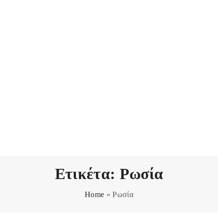
Ετικέτα:
Ρωσία
Home
»
Ρωσία