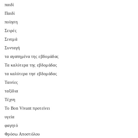
παιδί
Παιδί
ποίηση
Σειρές
Σινεμά
Συνταγή
τα αγαπημένα της εβδομάδας
Τα καλύτερα της εβδομάδας
τα καλύτερα τησ εβδομάδας
Ταινίες
ταξίδια
Τέχνη
Το Bon Vivant προτείνει
υγεία
φαγητό
Φρόσω Αποστόλου