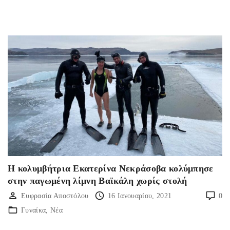
Η κολυμβήτρια Εκατερίνα Νεκράσοβα κολύμπησε
στην παγωμένη λίμνη Βαϊκάλη χωρίς στολή
Ευφρασία Αποστόλου
16 Ιανουαρίου, 2021
0
Γυναίκα
Νέα