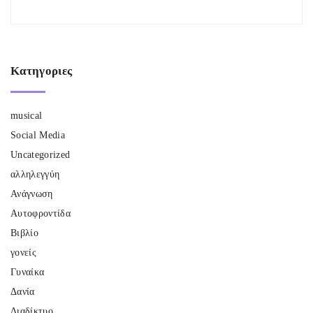
Κατηγοριες
musical
Social Media
Uncategorized
αλληλεγγύη
Ανάγνωση
Αυτοφροντίδα
Βιβλίο
γονείς
Γυναίκα
Δανία
Διαδίκτυο