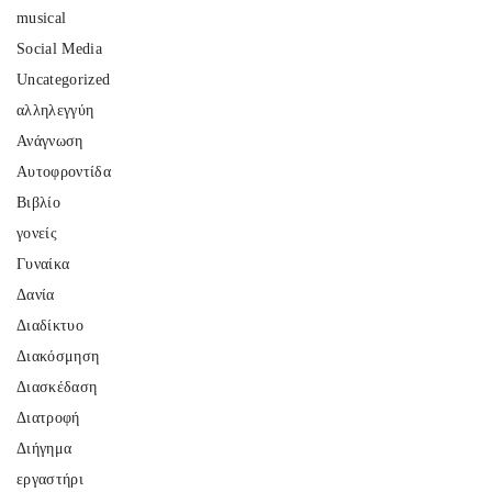
musical
Social Media
Uncategorized
αλληλεγγύη
Ανάγνωση
Αυτοφροντίδα
Βιβλίο
γονείς
Γυναίκα
Δανία
Διαδίκτυο
Διακόσμηση
Διασκέδαση
Διατροφή
Διήγημα
εργαστήρι