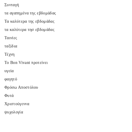
Συνταγή
τα αγαπημένα της εβδομάδας
Τα καλύτερα της εβδομάδας
τα καλύτερα τησ εβδομάδας
Ταινίες
ταξίδια
Τέχνη
Το Bon Vivant προτείνει
υγεία
φαγητό
Φρόσω Αποστόλου
Φυτά
Χριστούγεννα
ψυχολογία