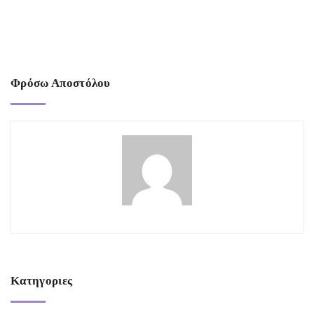
Φρόσω Αποστόλου
Κατηγοριες