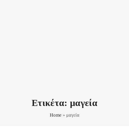
Ετικέτα:
μαγεία
Home
»
μαγεία