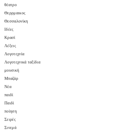
θέατρο
Θερρμαικος
Θεσσαλονίκη
Ιδέες
Κρασί
Λέξεις
Λογοτεχνία
Λογοτεχνικά ταξίδια
μουσική
Μπαζάρ
Νέα
παιδί
Παιδί
ποίηση
Σειρές
Σινεμά