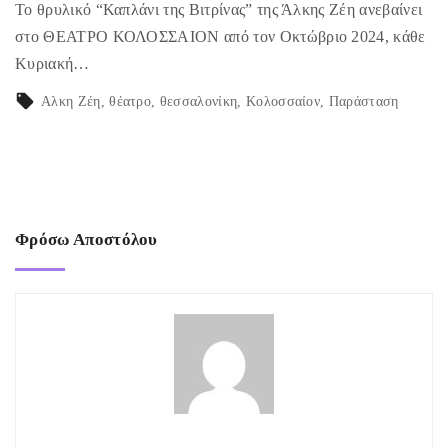
Το θρυλικό “Καπλάνι της Βιτρίνας” της Άλκης Ζέη ανεβαίνει
στο ΘΕΑΤΡΟ ΚΟΛΟΣΣΑΙΟΝ από τον Οκτώβριο 2024, κάθε
Κυριακή…
Αλκη Ζέη
θέατρο
θεσσαλονίκη
Κολοσσαίον
Παράσταση
Φρόσω Αποστόλου