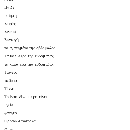
Παιδί
ποίηση
Σειρές
Σινεμά
Συνταγή
τα αγαπημένα της εβδομάδας
Τα καλύτερα της εβδομάδας
τα καλύτερα τησ εβδομάδας
Ταινίες
ταξίδια
Τέχνη
Το Bon Vivant προτείνει
υγεία
φαγητό
Φρόσω Αποστόλου
Φυτά