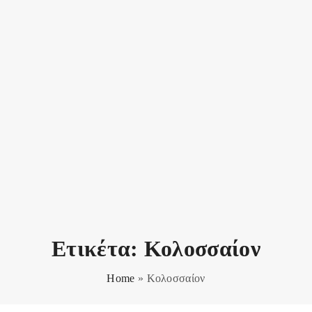
Ετικέτα:
Κολοσσαίον
Home
»
Κολοσσαίον