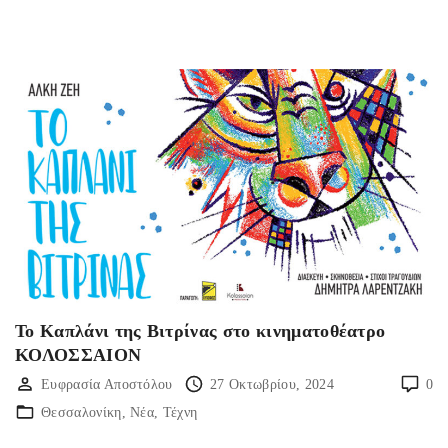
Το Καπλάνι της Βιτρίνας στο κινηματοθέατρο
ΚΟΛΟΣΣΑΙΟΝ
Ευφρασία Αποστόλου
27 Οκτωβρίου, 2024
0
Θεσσαλονίκη
Νέα
Τέχνη