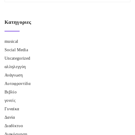
Κατηγοριες
musical
Social Media
Uncategorized
αλληλεγγύη
Ανάγνωση
Αυτοφροντίδα
Βιβλίο
γονείς
Γυναίκα
Δανία
Διαδίκτυο
Διακόσμηση