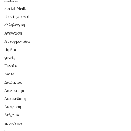
musical
Social Media
Uncategorized
αλληλεγγύη
Ανάγνωση
Αυτοφροντίδα
Βιβλίο
γονείς
Γυναίκα
Δανία
Διαδίκτυο
Διακόσμηση
Διασκέδαση
Διατροφή
Διήγημα
εργαστήρι