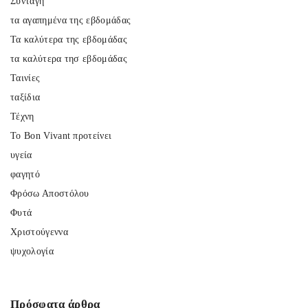
Συνταγή
τα αγαπημένα της εβδομάδας
Τα καλύτερα της εβδομάδας
τα καλύτερα τησ εβδομάδας
Ταινίες
ταξίδια
Τέχνη
Το Bon Vivant προτείνει
υγεία
φαγητό
Φρόσω Αποστόλου
Φυτά
Χριστούγεννα
ψυχολογία
Πρόσφατα
άρθρα