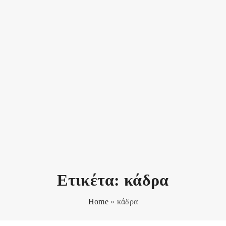
Ετικέτα:
κάδρα
Home
»
κάδρα