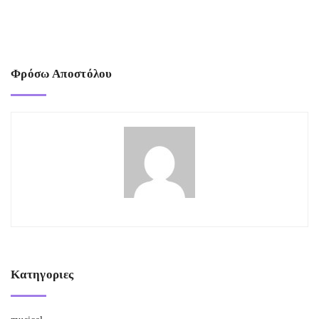
Φρόσω Αποστόλου
Κατηγοριες