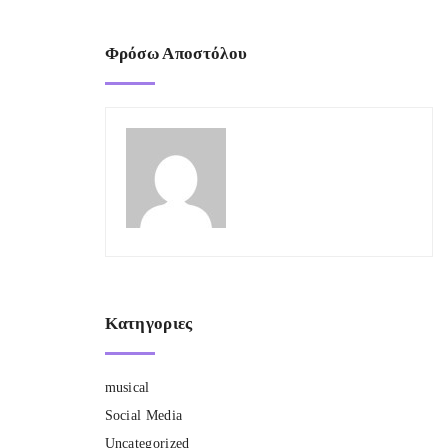
Φρόσω Αποστόλου
Κατηγοριες
musical
Social Media
Uncategorized