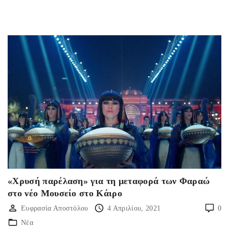
«Χρυσή παρέλαση» για τη μεταφορά των Φαραώ
στο νέο Μουσείο στο Κάιρο
Ευφρασία Αποστόλου
4 Απριλίου, 2021
0
Νέα