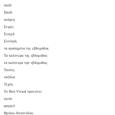
παιδί
Παιδί
ποίηση
Σειρές
Σινεμά
Συνταγή
τα αγαπημένα της εβδομάδας
Τα καλύτερα της εβδομάδας
τα καλύτερα τησ εβδομάδας
Ταινίες
ταξίδια
Τέχνη
Το Bon Vivant προτείνει
υγεία
φαγητό
Φρόσω Αποστόλου