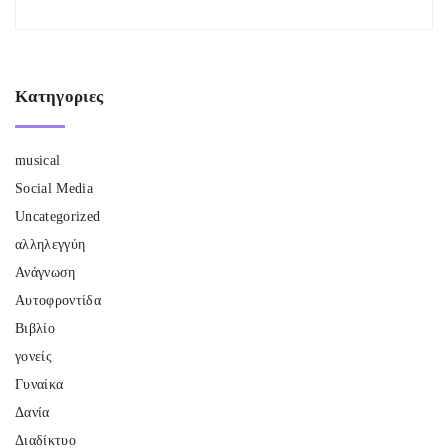
Κατηγοριες
musical
Social Media
Uncategorized
αλληλεγγύη
Ανάγνωση
Αυτοφροντίδα
Βιβλίο
γονείς
Γυναίκα
Δανία
Διαδίκτυο