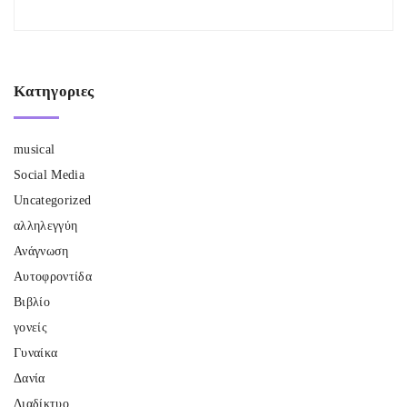
Κατηγοριες
musical
Social Media
Uncategorized
αλληλεγγύη
Ανάγνωση
Αυτοφροντίδα
Βιβλίο
γονείς
Γυναίκα
Δανία
Διαδίκτυο