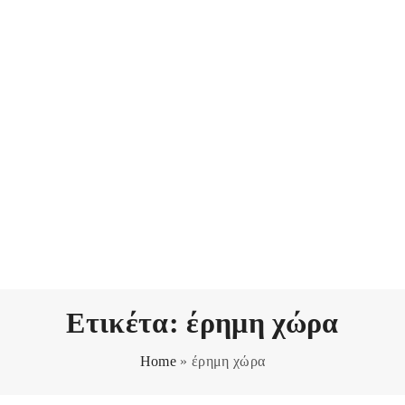
Ετικέτα:
έρημη χώρα
Home
»
έρημη χώρα