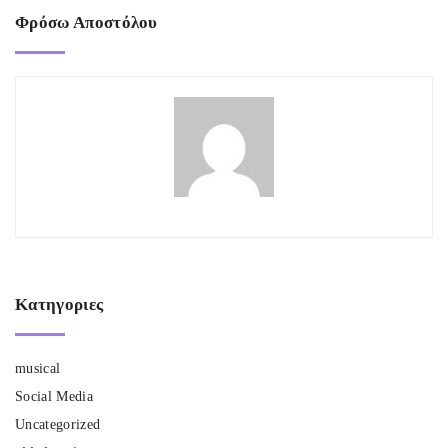
Φρόσω Αποστόλου
Κατηγοριες
musical
Social Media
Uncategorized