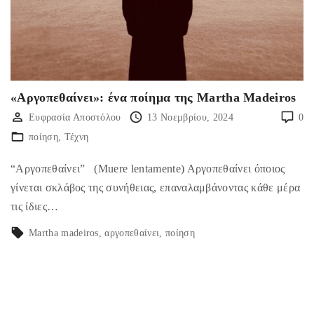
«Αργοπεθαίνει»: ένα ποίημα της Martha Madeiros
Ευφρασία Αποστόλου
13 Νοεμβρίου, 2024
0
ποίηση
Τέχνη
“Αργοπεθαίνει” (Muere lentamente) Αργοπεθαίνει όποιος
γίνεται σκλάβος της συνήθειας, επαναλαμβάνοντας κάθε μέρα
τις ίδιες…
Martha madeiros
αργοπεθαίνει
ποίηση