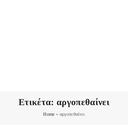
Ετικέτα:
αργοπεθαίνει
Home
»
αργοπεθαίνει