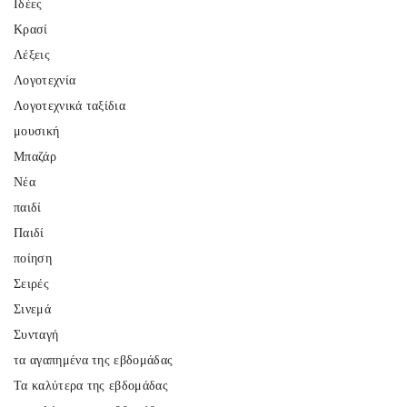
Ιδέες
Κρασί
Λέξεις
Λογοτεχνία
Λογοτεχνικά ταξίδια
μουσική
Μπαζάρ
Νέα
παιδί
Παιδί
ποίηση
Σειρές
Σινεμά
Συνταγή
τα αγαπημένα της εβδομάδας
Τα καλύτερα της εβδομάδας