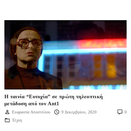
Η ταινία “Ευτυχία” σε πρώτη τηλεοπτική
μετάδοση από τον Ant1
Ευφρασία Αποστόλου
9 Δεκεμβρίου, 2020
0
Τέχνη