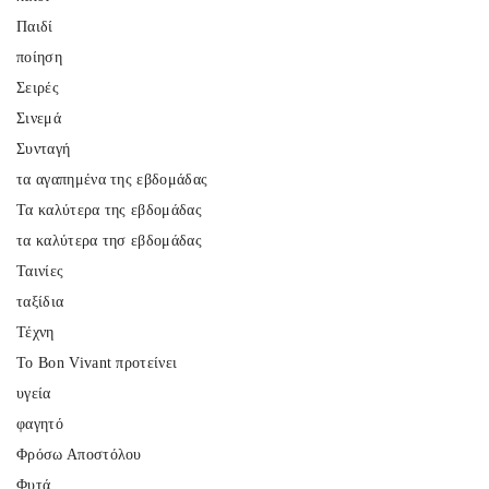
Παιδί
ποίηση
Σειρές
Σινεμά
Συνταγή
τα αγαπημένα της εβδομάδας
Τα καλύτερα της εβδομάδας
τα καλύτερα τησ εβδομάδας
Ταινίες
ταξίδια
Τέχνη
Το Bon Vivant προτείνει
υγεία
φαγητό
Φρόσω Αποστόλου
Φυτά