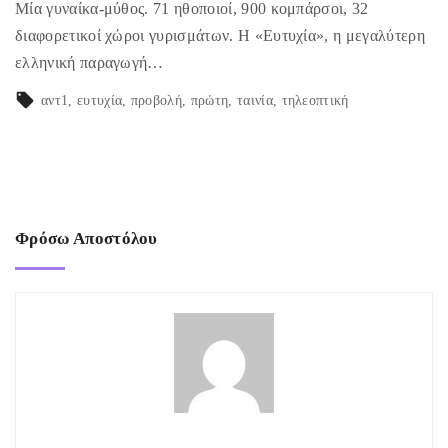
Μία γυναίκα-μύθος. 71 ηθοποιοί, 900 κομπάρσοι, 32
διαφορετικοί χώροι γυρισμάτων. Η «Ευτυχία», η μεγαλύτερη
ελληνική παραγωγή…
αντ1
ευτυχία
προβολή
πρώτη
ταινία
τηλεοπτική
Φρόσω Αποστόλου