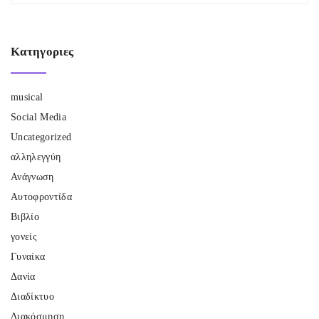
Κατηγοριες
musical
Social Media
Uncategorized
αλληλεγγύη
Ανάγνωση
Αυτοφροντίδα
Βιβλίο
γονείς
Γυναίκα
Δανία
Διαδίκτυο
Διακόσμηση