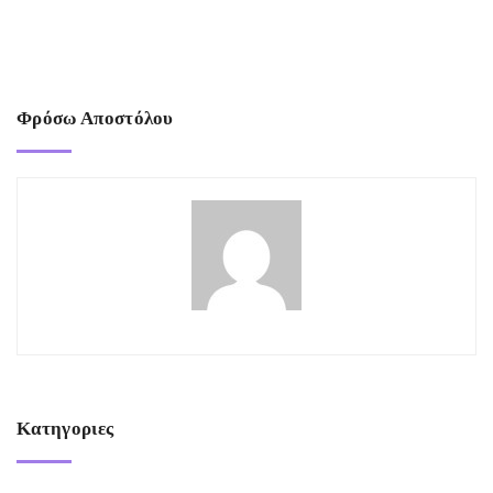
Φρόσω Αποστόλου
Κατηγοριες