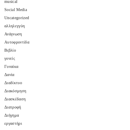
musical
Social Media
Uncategorized
αλληλεγγύη
Ανάγνωση
Αυτοφροντίδα
Βιβλίο
γονείς
Γυναίκα
Δανία
Διαδίκτυο
Διακόσμηση
Διασκέδαση
Διατροφή
Διήγημα
εργαστήρι