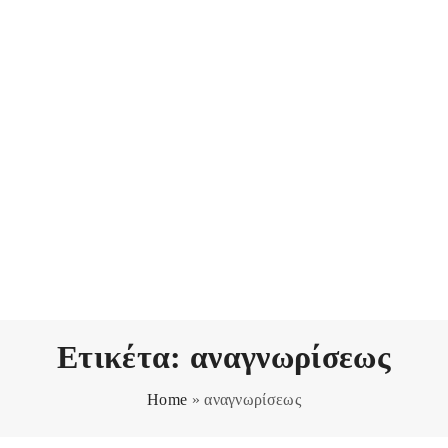
Ετικέτα:
αναγνωρίσεως
Home
»
αναγνωρίσεως