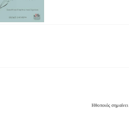
Ηθοποιός σημαίνει