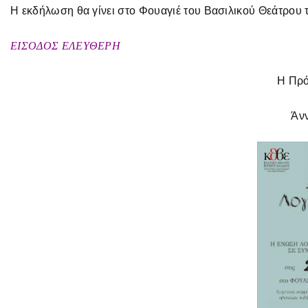
Η εκδήλωση θα γίνει στο Φουαγιέ του Βασιλικού Θεάτρου τ
ΕΙΣΟΔΟΣ ΕΛΕΥΘΕΡΗ
Η Πρό
Άν