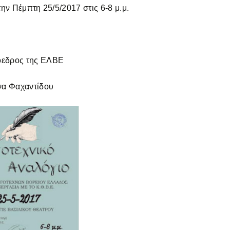
ην Πέμπτη 25/5/2017 στις 6-8 μ.μ.
εδρος της ΕΛΒΕ
να Φαχαντίδου