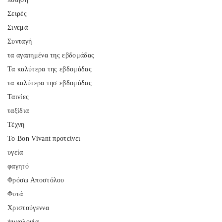
Σειρές
Σινεμά
Συνταγή
τα αγαπημένα της εβδομάδας
Τα καλύτερα της εβδομάδας
τα καλύτερα τησ εβδομάδας
Ταινίες
ταξίδια
Τέχνη
Το Bon Vivant προτείνει
υγεία
φαγητό
Φρόσω Αποστόλου
Φυτά
Χριστούγεννα
ψυχολογία