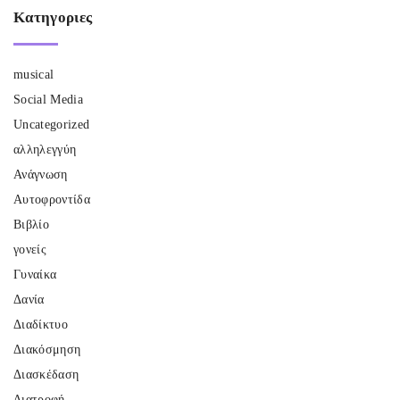
Κατηγοριες
musical
Social Media
Uncategorized
αλληλεγγύη
Ανάγνωση
Αυτοφροντίδα
Βιβλίο
γονείς
Γυναίκα
Δανία
Διαδίκτυο
Διακόσμηση
Διασκέδαση
Διατροφή