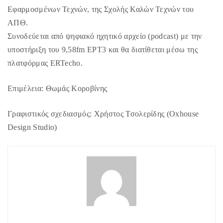
Εφαρμοσμένων Τεχνών, της Σχολής Καλών Τεχνών του
ΑΠΘ.
Συνοδεύεται από ψηφιακό ηχητικό αρχείο (podcast) με την
υποστήριξη του 9,58fm ΕΡΤ3 και θα διατίθεται μέσω της
πλατφόρμας ERTecho.
Επιμέλεια: Θωμάς Κοροβίνης
Γραφιστικός σχεδιασμός: Χρήστος Τσολερίδης (Oxhouse
Design Studio)