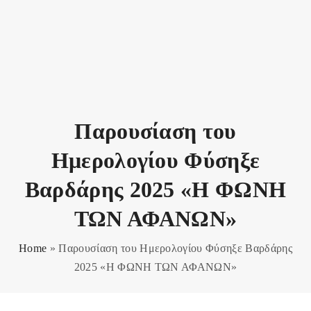
Παρουσίαση του
Ημερολογίου Φύσηξε
Βαρδάρης 2025 «Η ΦΩΝΗ
ΤΩΝ ΑΦΑΝΩΝ»
Home
»
Παρουσίαση του Ημερολογίου Φύσηξε Βαρδάρης
2025 «Η ΦΩΝΗ ΤΩΝ ΑΦΑΝΩΝ»