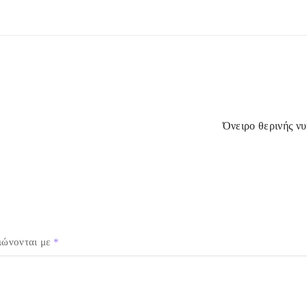
Όνειρο θερινής νυ
ιώνονται με
*