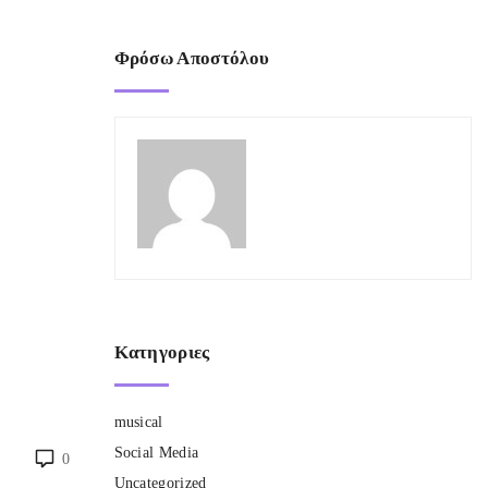
Φρόσω Αποστόλου
Κατηγοριες
musical
Social Media
0
Uncategorized