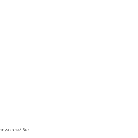
τεχνικά ταξίδια