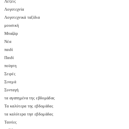
Λέξεις
Λογοτεχνία
Λογοτεχνικά ταξίδια
μουσική
Μπαζάρ
Νέα
παιδί
Παιδί
ποίηση
Σειρές
Σινεμά
Συνταγή
τα αγαπημένα της εβδομάδας
Τα καλύτερα της εβδομάδας
τα καλύτερα τησ εβδομάδας
Ταινίες