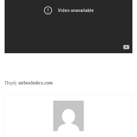
Πηγή:
unboxholics.com