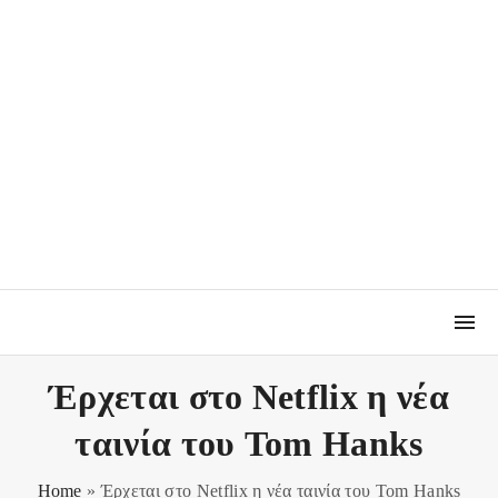
Έρχεται στο Netflix η νέα
ταινία του Tom Hanks
Home
»
Έρχεται στο Netflix η νέα ταινία του Tom Hanks