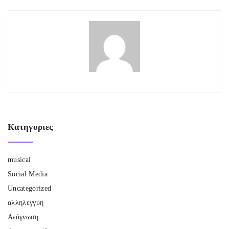
Κατηγοριες
musical
Social Media
Uncategorized
αλληλεγγύη
Ανάγνωση